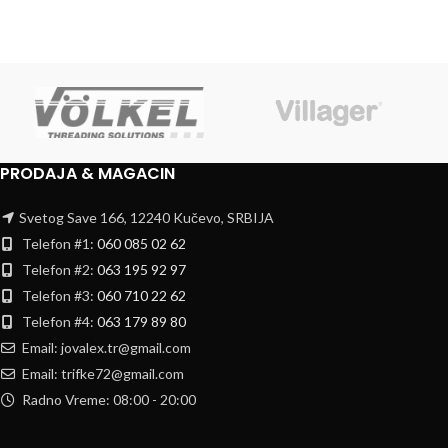
PRODAJA & MAGACIN
Svetog Save 166, 12240 Kučevo, SRBIJA
Telefon #1:
060 085 02 62
Telefon #2:
063 195 92 97
Telefon #3:
060 710 22 62
Telefon #4:
063 179 89 80
Email: jovalex.tr@gmail.com
Email: trifke72@gmail.com
Radno Vreme: 08:00 - 20:00