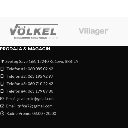
PRODAJA & MAGACIN
Svetog Save 166, 12240 Kučevo, SRBIJA
Telefon #1:
060 085 02 62
Telefon #2:
063 195 92 97
Telefon #3:
060 710 22 62
Telefon #4:
063 179 89 80
Email: jovalex.tr@gmail.com
Email: trifke72@gmail.com
Radno Vreme: 08:00 - 20:00