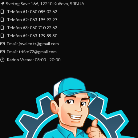
Svetog Save 166, 12240 Kučevo, SRBIJA
Telefon #1:
060 085 02 62
Telefon #2:
063 195 92 97
Telefon #3:
060 710 22 62
Telefon #4:
063 179 89 80
Email: jovalex.tr@gmail.com
Email: trifke72@gmail.com
Radno Vreme: 08:00 - 20:00