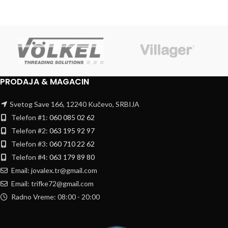
PRODAJA & MAGACIN
Svetog Save 166, 12240 Kučevo, SRBIJA
Telefon #1:
060 085 02 62
Telefon #2:
063 195 92 97
Telefon #3:
060 710 22 62
Telefon #4:
063 179 89 80
Email: jovalex.tr@gmail.com
Email: trifke72@gmail.com
Radno Vreme: 08:00 - 20:00