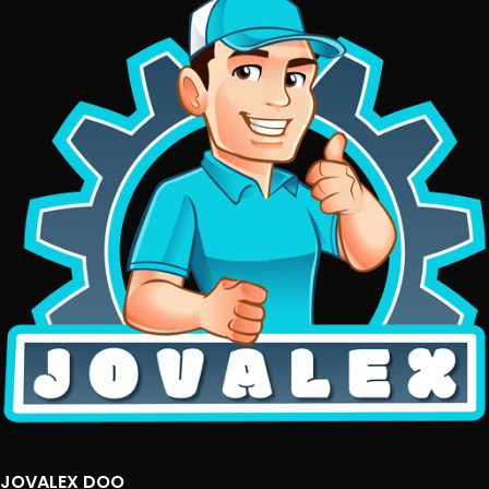
JOVALEX DOO