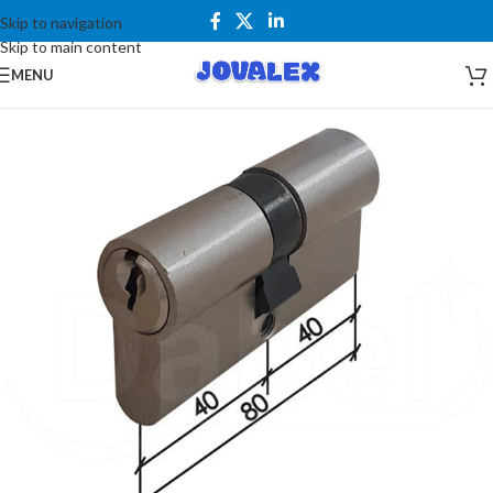
Skip to navigation
Skip to main content
MENU