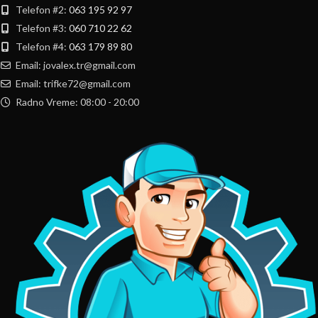
Telefon #2:
063 195 92 97
Telefon #3:
060 710 22 62
Telefon #4:
063 179 89 80
Email: jovalex.tr@gmail.com
Email: trifke72@gmail.com
Radno Vreme: 08:00 - 20:00