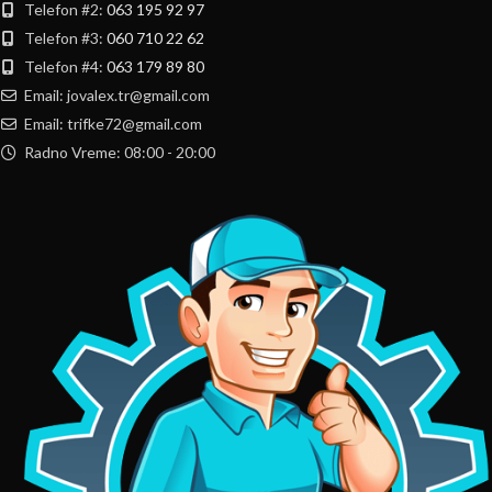
Telefon #2:
063 195 92 97
Telefon #3:
060 710 22 62
Telefon #4:
063 179 89 80
Email: jovalex.tr@gmail.com
Email: trifke72@gmail.com
Radno Vreme: 08:00 - 20:00