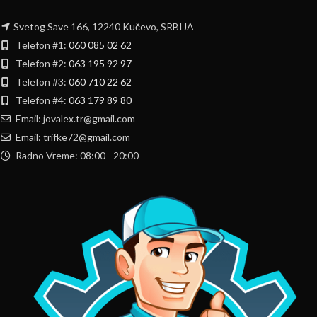
Svetog Save 166, 12240 Kučevo, SRBIJA
Telefon #1:
060 085 02 62
Telefon #2:
063 195 92 97
Telefon #3:
060 710 22 62
Telefon #4:
063 179 89 80
Email: jovalex.tr@gmail.com
Email: trifke72@gmail.com
Radno Vreme: 08:00 - 20:00