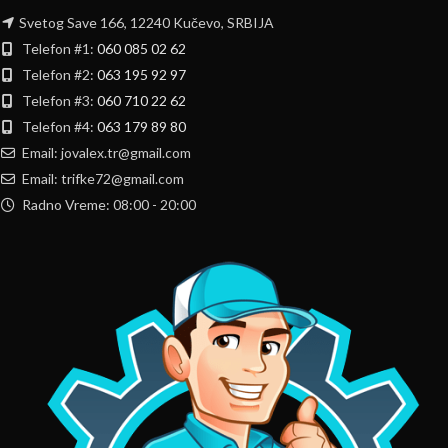
Svetog Save 166, 12240 Kučevo, SRBIJA
Telefon #1:
060 085 02 62
Telefon #2:
063 195 92 97
Telefon #3:
060 710 22 62
Telefon #4:
063 179 89 80
Email: jovalex.tr@gmail.com
Email: trifke72@gmail.com
Radno Vreme: 08:00 - 20:00