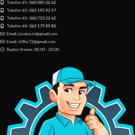
Telefon #1:
060 085 02 62
Telefon #2:
063 195 92 97
Telefon #3:
060 710 22 62
Telefon #4:
063 179 89 80
Email: jovalex.tr@gmail.com
Email: trifke72@gmail.com
Radno Vreme: 08:00 - 20:00