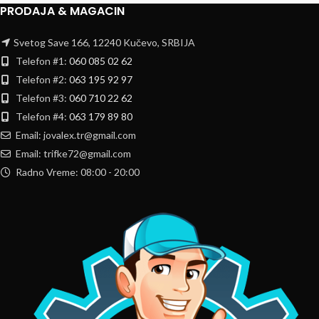
PRODAJA & MAGACIN
Svetog Save 166, 12240 Kučevo, SRBIJA
Telefon #1:
060 085 02 62
Telefon #2:
063 195 92 97
Telefon #3:
060 710 22 62
Telefon #4:
063 179 89 80
Email: jovalex.tr@gmail.com
Email: trifke72@gmail.com
Radno Vreme: 08:00 - 20:00