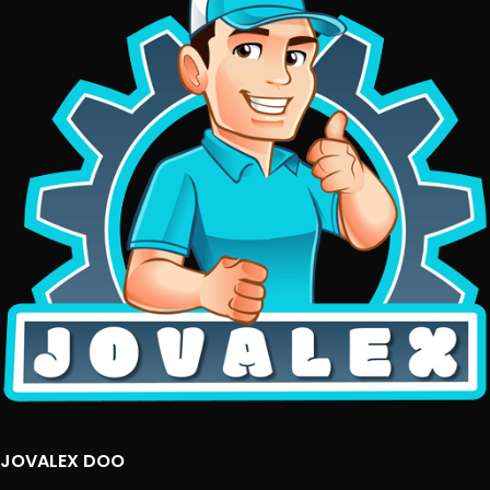
JOVALEX DOO