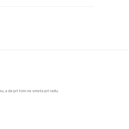
u, a da pri tom ne smeta pri radu.