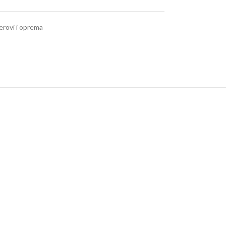
erovi i oprema