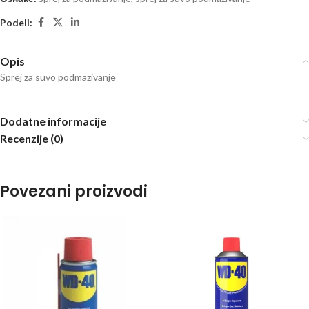
Podeli:
Opis
Sprej za suvo podmazivanje
Dodatne informacije
Recenzije (0)
Povezani proizvodi