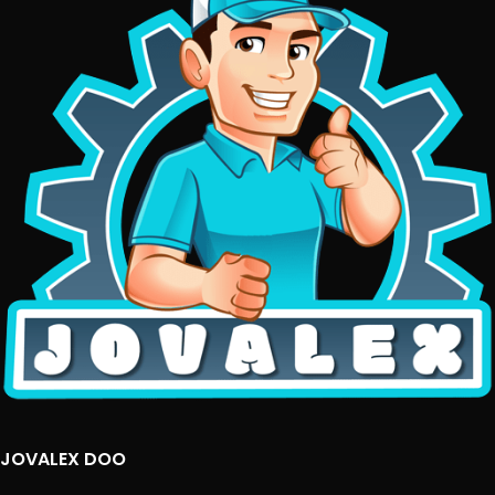
JOVALEX DOO