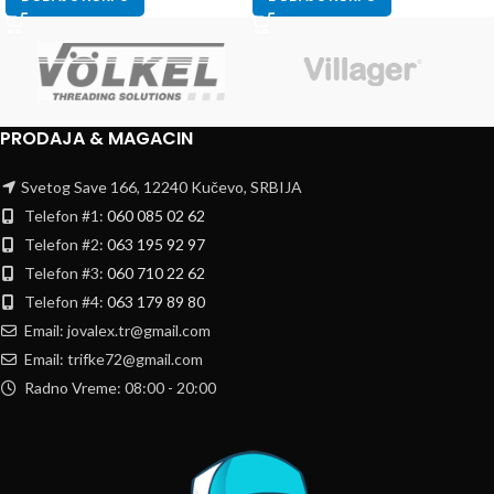
PRODAJA & MAGACIN
Svetog Save 166, 12240 Kučevo, SRBIJA
Telefon #1:
060 085 02 62
Telefon #2:
063 195 92 97
Telefon #3:
060 710 22 62
Telefon #4:
063 179 89 80
Email: jovalex.tr@gmail.com
Email: trifke72@gmail.com
Radno Vreme: 08:00 - 20:00