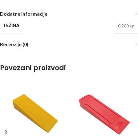
Dodatne informacije
TEŽINA
0,200 kg
Recenzije (0)
Povezani proizvodi