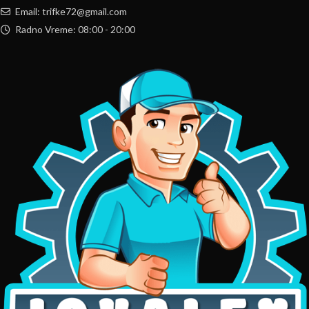
Email: trifke72@gmail.com
Radno Vreme: 08:00 - 20:00