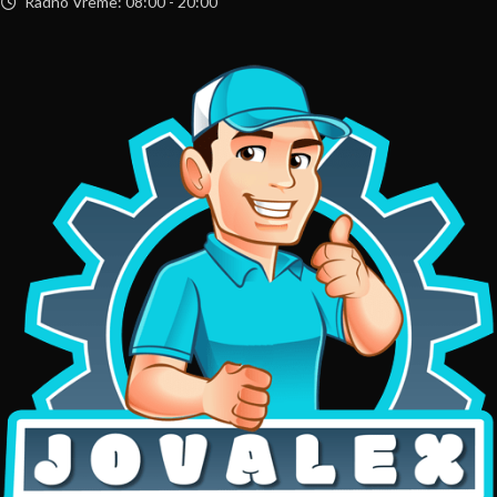
Radno Vreme: 08:00 - 20:00