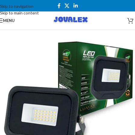
Skip to navigation
Skip to main content
MENU