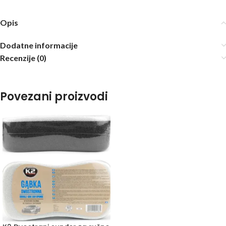
Opis
Dodatne informacije
Recenzije (0)
Povezani proizvodi