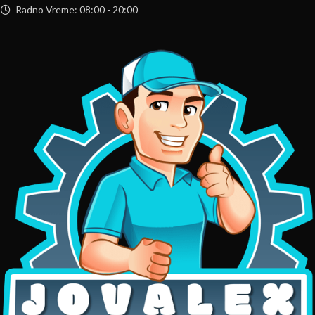
Radno Vreme: 08:00 - 20:00