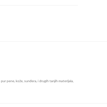
 pur pene, kože, sunđera, i drugih tanjih materijala,