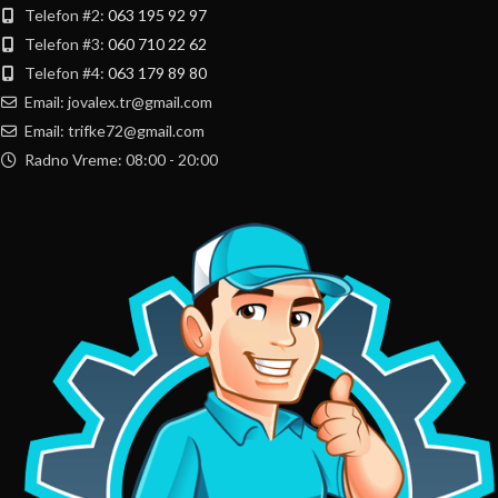
Telefon #2:
063 195 92 97
Telefon #3:
060 710 22 62
Telefon #4:
063 179 89 80
Email: jovalex.tr@gmail.com
Email: trifke72@gmail.com
Radno Vreme: 08:00 - 20:00