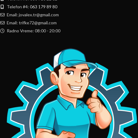
Telefon #4:
063 179 89 80
Email: jovalex.tr@gmail.com
Email: trifke72@gmail.com
Radno Vreme: 08:00 - 20:00