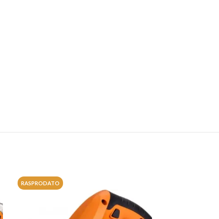
RASPRODATO