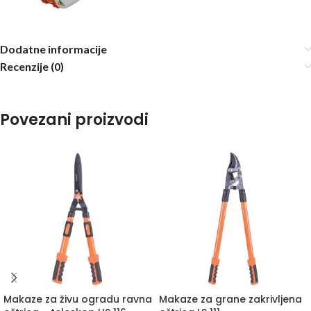
Dodatne informacije
Recenzije (0)
Povezani proizvodi
Makaze za živu ogradu ravna
Makaze za grane zakrivljena