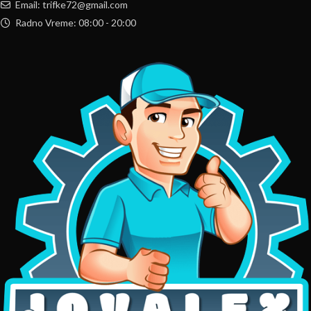
Email: trifke72@gmail.com
Radno Vreme: 08:00 - 20:00