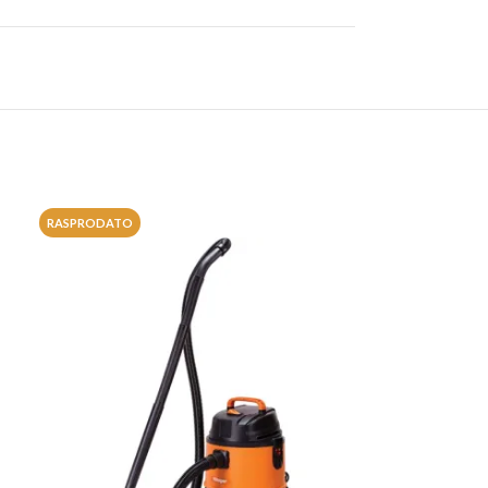
RASPRODATO
RASPRODATO