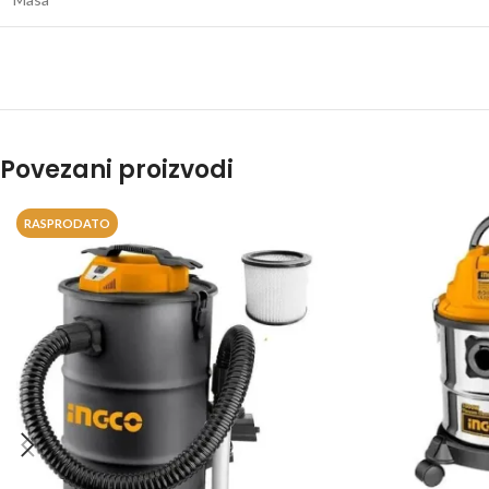
Povezani proizvodi
RASPRODATO