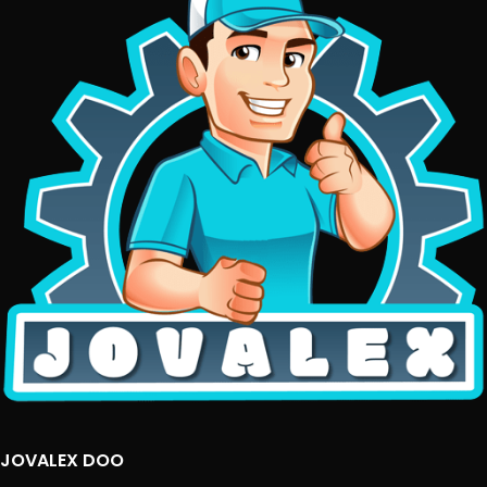
JOVALEX DOO