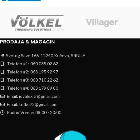
PRODAJA & MAGACIN
Svetog Save 166, 12240 Kučevo, SRBIJA
Telefon #1:
060 085 02 62
Telefon #2:
063 195 92 97
Telefon #3:
060 710 22 62
Telefon #4:
063 179 89 80
Email: jovalex.tr@gmail.com
Email: trifke72@gmail.com
Radno Vreme: 08:00 - 20:00