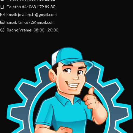
Telefon #4:
063 179 89 80
Email: jovalex.tr@gmail.com
Email: trifke72@gmail.com
Radno Vreme: 08:00 - 20:00