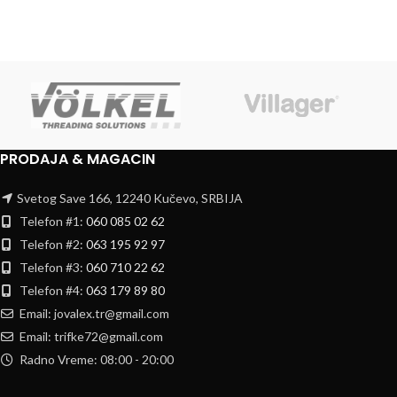
PRODAJA & MAGACIN
Svetog Save 166, 12240 Kučevo, SRBIJA
Telefon #1:
060 085 02 62
Telefon #2:
063 195 92 97
Telefon #3:
060 710 22 62
Telefon #4:
063 179 89 80
Email: jovalex.tr@gmail.com
Email: trifke72@gmail.com
Radno Vreme: 08:00 - 20:00