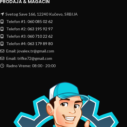
PRODAJA & MAGACIN
Svetog Save 166, 12240 Kučevo, SRBIJA
Telefon #1:
060 085 02 62
Telefon #2:
063 195 92 97
Telefon #3:
060 710 22 62
Telefon #4:
063 179 89 80
Email: jovalex.tr@gmail.com
Email: trifke72@gmail.com
Radno Vreme: 08:00 - 20:00