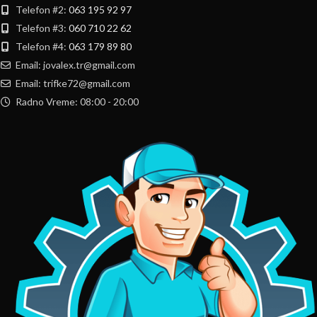
Telefon #2:
063 195 92 97
Telefon #3:
060 710 22 62
Telefon #4:
063 179 89 80
Email: jovalex.tr@gmail.com
Email: trifke72@gmail.com
Radno Vreme: 08:00 - 20:00