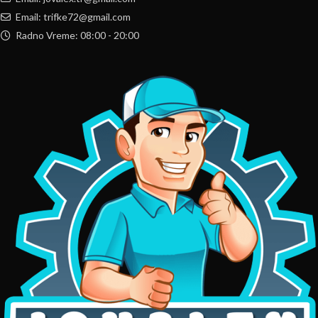
Email: trifke72@gmail.com
Radno Vreme: 08:00 - 20:00