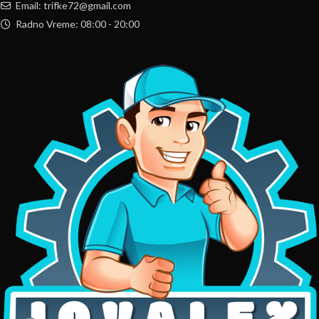
Email: trifke72@gmail.com
Radno Vreme: 08:00 - 20:00