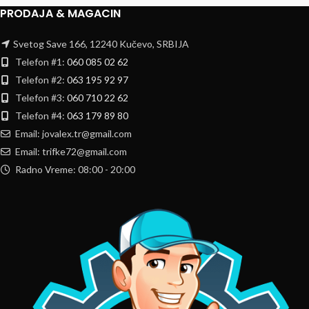
PRODAJA & MAGACIN
Svetog Save 166, 12240 Kučevo, SRBIJA
Telefon #1:
060 085 02 62
Telefon #2:
063 195 92 97
Telefon #3:
060 710 22 62
Telefon #4:
063 179 89 80
Email: jovalex.tr@gmail.com
Email: trifke72@gmail.com
Radno Vreme: 08:00 - 20:00