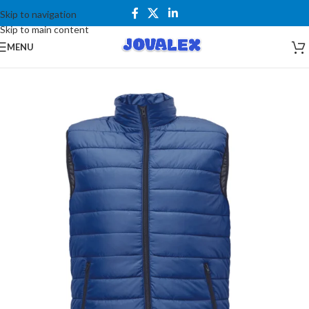
Skip to navigation
Skip to main content
MENU