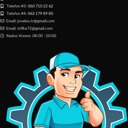
Telefon #3:
060 710 22 62
Telefon #4:
063 179 89 80
Email: jovalex.tr@gmail.com
Email: trifke72@gmail.com
Radno Vreme: 08:00 - 20:00