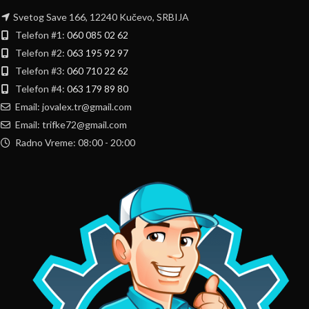
Svetog Save 166, 12240 Kučevo, SRBIJA
Telefon #1:
060 085 02 62
Telefon #2:
063 195 92 97
Telefon #3:
060 710 22 62
Telefon #4:
063 179 89 80
Email: jovalex.tr@gmail.com
Email: trifke72@gmail.com
Radno Vreme: 08:00 - 20:00