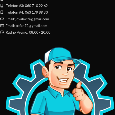
Telefon #3:
060 710 22 62
Telefon #4:
063 179 89 80
Email: jovalex.tr@gmail.com
Email: trifke72@gmail.com
Radno Vreme: 08:00 - 20:00