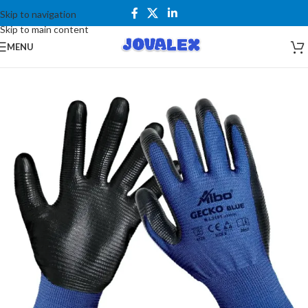
Skip to navigation
Skip to main content
MENU