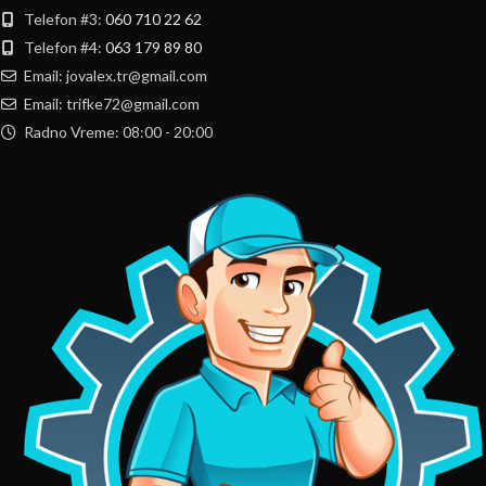
Telefon #3:
060 710 22 62
Telefon #4:
063 179 89 80
Email: jovalex.tr@gmail.com
Email: trifke72@gmail.com
Radno Vreme: 08:00 - 20:00