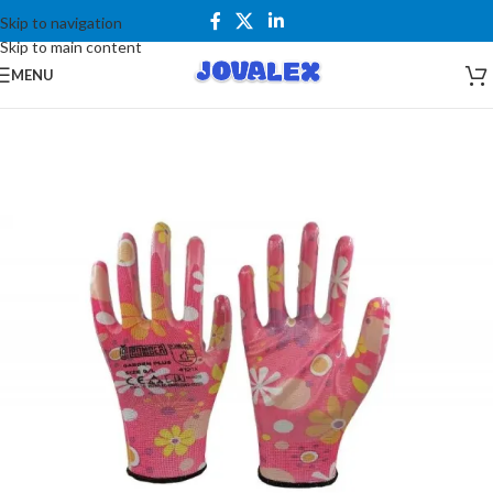
Skip to navigation
Skip to main content
MENU