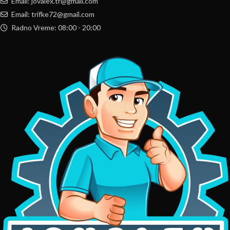
Email: jovalex.tr@gmail.com
Email: trifke72@gmail.com
Radno Vreme: 08:00 - 20:00