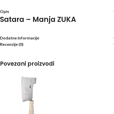
Opis
Satara – Manja ZUKA
Dodatne informacije
Recenzije (0)
Povezani proizvodi