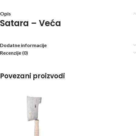
Opis
Satara – Veća
Dodatne informacije
Recenzije (0)
Povezani proizvodi