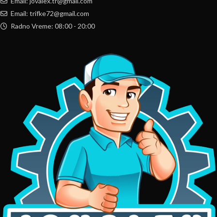
Email: jovalex.tr@gmail.com
Email: trifke72@gmail.com
Radno Vreme: 08:00 - 20:00