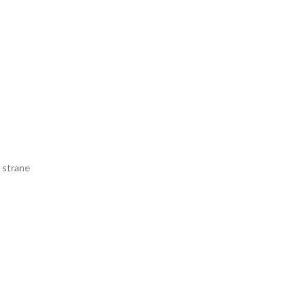
e strane