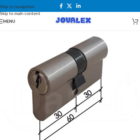
Skip to navigation
Skip to main content
MENU