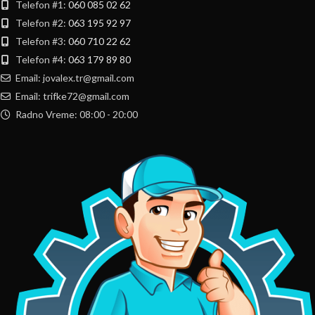
Telefon #1:
060 085 02 62
Telefon #2:
063 195 92 97
Telefon #3:
060 710 22 62
Telefon #4:
063 179 89 80
Email: jovalex.tr@gmail.com
Email: trifke72@gmail.com
Radno Vreme: 08:00 - 20:00