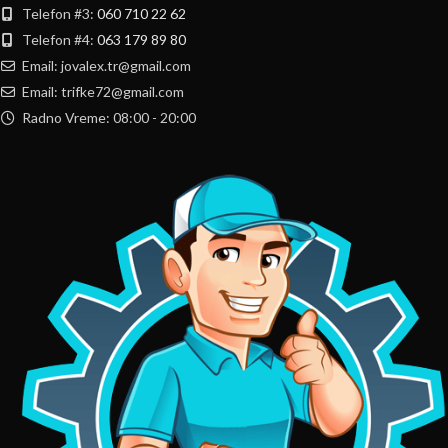
Telefon #3:
060 710 22 62
Telefon #4:
063 179 89 80
Email: jovalex.tr@gmail.com
Email: trifke72@gmail.com
Radno Vreme: 08:00 - 20:00