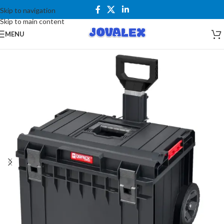
Skip to navigation
Skip to main content
MENU