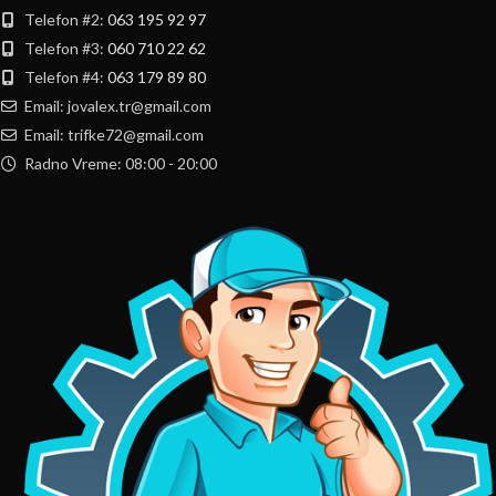
Telefon #2:
063 195 92 97
Telefon #3:
060 710 22 62
Telefon #4:
063 179 89 80
Email: jovalex.tr@gmail.com
Email: trifke72@gmail.com
Radno Vreme: 08:00 - 20:00