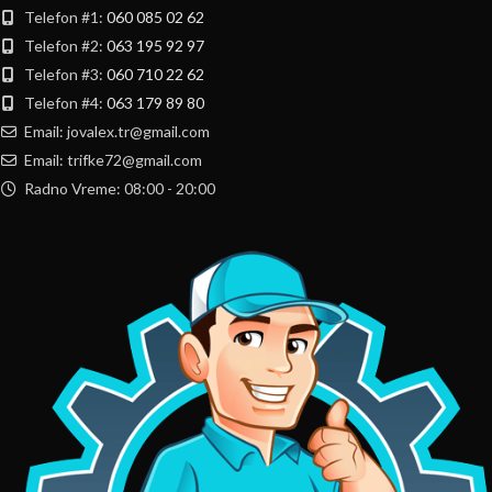
Telefon #1:
060 085 02 62
Telefon #2:
063 195 92 97
Telefon #3:
060 710 22 62
Telefon #4:
063 179 89 80
Email: jovalex.tr@gmail.com
Email: trifke72@gmail.com
Radno Vreme: 08:00 - 20:00