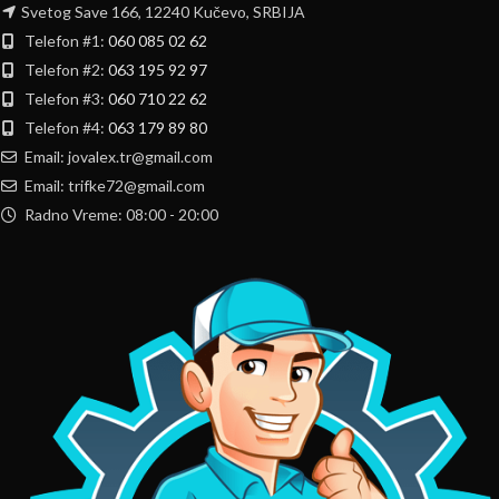
Svetog Save 166, 12240 Kučevo, SRBIJA
Telefon #1:
060 085 02 62
Telefon #2:
063 195 92 97
Telefon #3:
060 710 22 62
Telefon #4:
063 179 89 80
Email: jovalex.tr@gmail.com
Email: trifke72@gmail.com
Radno Vreme: 08:00 - 20:00