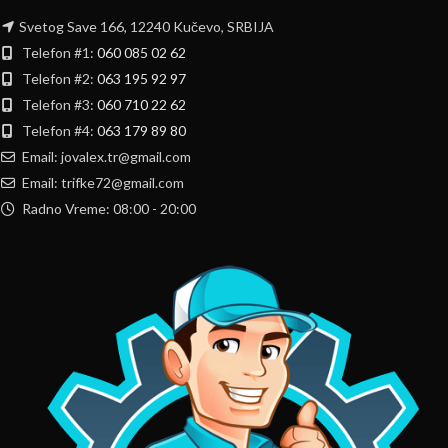
Svetog Save 166, 12240 Kučevo, SRBIJA
Telefon #1:
060 085 02 62
Telefon #2:
063 195 92 97
Telefon #3:
060 710 22 62
Telefon #4:
063 179 89 80
Email: jovalex.tr@gmail.com
Email: trifke72@gmail.com
Radno Vreme: 08:00 - 20:00